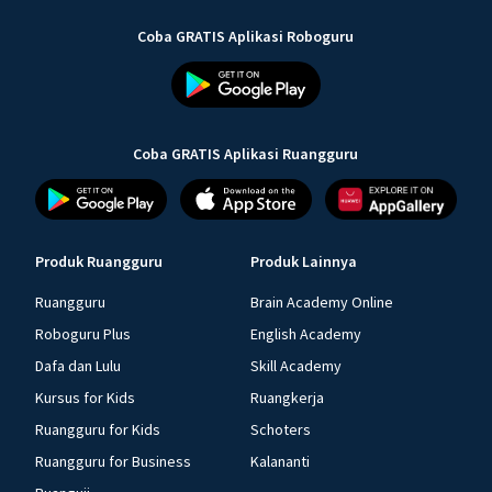
Coba GRATIS Aplikasi Roboguru
Coba GRATIS Aplikasi Ruangguru
Produk Ruangguru
Produk Lainnya
Ruangguru
Brain Academy Online
Roboguru Plus
English Academy
Dafa dan Lulu
Skill Academy
Kursus for Kids
Ruangkerja
Ruangguru for Kids
Schoters
Ruangguru for Business
Kalananti