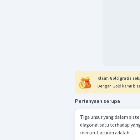
Klaim Gold gratis sek
Dengan Gold kamu bisa
Pertanyaan serupa
Tiga unsur yang dalam siste
diagonal satu terhadap yang
menurut aturan adalah ….