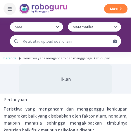
Masuk
Beranda
Peristiwa yang mengancam dan mengganggu kehidupan ...
Iklan
Pertanyaan
Peristiwa yang mengancam dan mengganggu kehidupan
masyarakat baik yang disebabkan oleh faktor alam, nonalam,
maupun manusia sehingga mengakibatkan timbulnya
kerugian baik fisik maupun psikologis disebut…