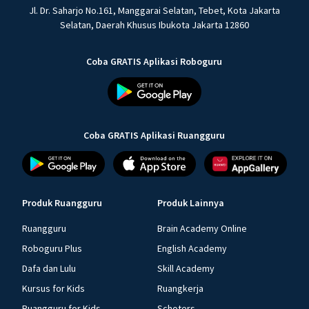
Jl. Dr. Saharjo No.161, Manggarai Selatan, Tebet, Kota Jakarta
Selatan, Daerah Khusus Ibukota Jakarta 12860
Coba GRATIS Aplikasi Roboguru
Coba GRATIS Aplikasi Ruangguru
Produk Ruangguru
Produk Lainnya
Ruangguru
Brain Academy Online
Roboguru Plus
English Academy
Dafa dan Lulu
Skill Academy
Kursus for Kids
Ruangkerja
Ruangguru for Kids
Schoters