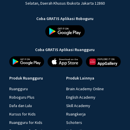
Selatan, Daerah Khusus Ibukota Jakarta 12860
Coba GRATIS Aplikasi Roboguru
Coba GRATIS Aplikasi Ruangguru
Produk Ruangguru
Produk Lainnya
Ruangguru
Brain Academy Online
Roboguru Plus
English Academy
Dafa dan Lulu
Skill Academy
Kursus for Kids
Ruangkerja
Ruangguru for Kids
Schoters