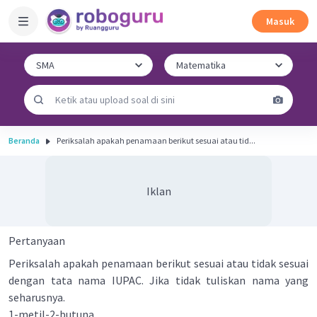
Masuk
Beranda
Periksalah apakah penamaan berikut sesuai atau tid...
Iklan
Pertanyaan
Periksalah apakah penamaan berikut sesuai atau tidak sesuai
dengan tata nama IUPAC. Jika tidak tuliskan nama yang
seharusnya.
1-metil-2-butuna