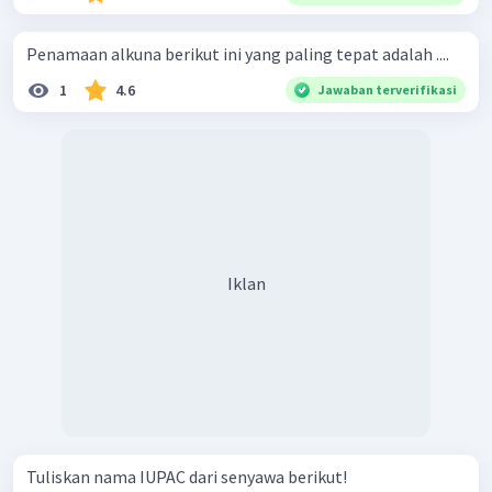
Penamaan alkuna berikut ini yang paling tepat adalah ....
1
4.6
Jawaban terverifikasi
Iklan
Tuliskan nama IUPAC dari senyawa berikut!