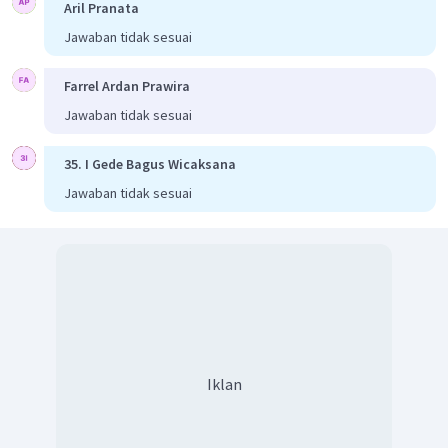
Aril Pranata
Jawaban tidak sesuai
Farrel Ardan Prawira
Jawaban tidak sesuai
35. I Gede Bagus Wicaksana
Jawaban tidak sesuai
Iklan