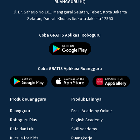
RUANGGURU HQ
Jl. Dr. Saharjo No.161, Manggarai Selatan, Tebet, Kota Jakarta
Selatan, Daerah Khusus Ibukota Jakarta 12860
Coba GRATIS Aplikasi Roboguru
Coba GRATIS Aplikasi Ruangguru
Produk Ruangguru
Produk Lainnya
Ruangguru
Brain Academy Online
Roboguru Plus
English Academy
Dafa dan Lulu
Skill Academy
Kursus for Kids
Ruangkerja