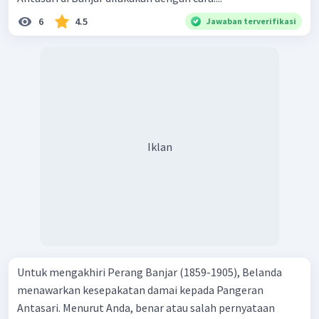
6
4.5
Jawaban terverifikasi
Iklan
Untuk mengakhiri Perang Banjar (1859-1905), Belanda
menawarkan kesepakatan damai kepada Pangeran
Antasari. Menurut Anda, benar atau salah pernyataan