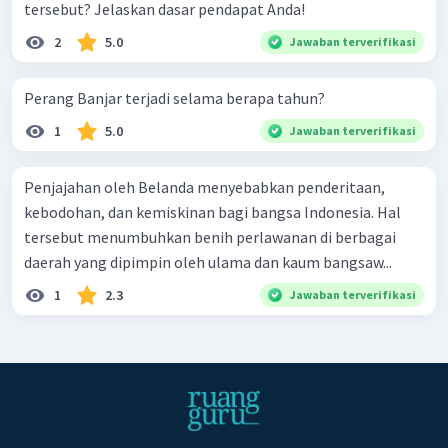
tersebut? Jelaskan dasar pendapat Anda!
2
5.0
Jawaban terverifikasi
Perang Banjar terjadi selama berapa tahun?
1
5.0
Jawaban terverifikasi
Penjajahan oleh Belanda menyebabkan penderitaan,
kebodohan, dan kemiskinan bagi bangsa Indonesia. Hal
tersebut menumbuhkan benih perlawanan di berbagai
daerah yang dipimpin oleh ulama dan kaum bangsaw...
1
2.3
Jawaban terverifikasi