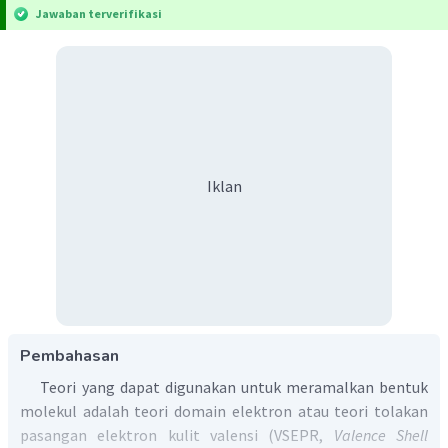
Jawaban terverifikasi
Iklan
Pembahasan
Teori yang dapat digunakan untuk meramalkan bentuk
molekul adalah teori domain elektron atau teori tolakan
pasangan elektron kulit valensi (VSEPR,
Valence Shell