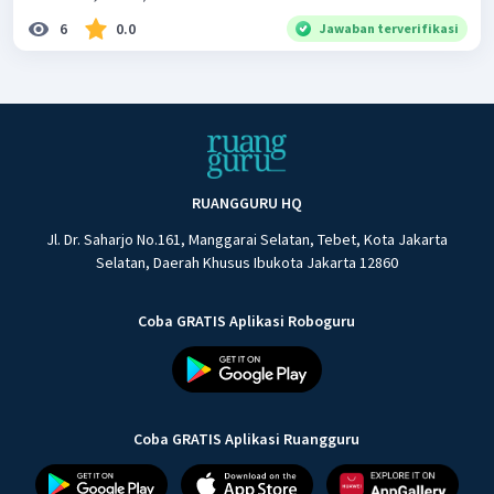
6
0.0
Jawaban terverifikasi
RUANGGURU HQ
Jl. Dr. Saharjo No.161, Manggarai Selatan, Tebet, Kota Jakarta
Selatan, Daerah Khusus Ibukota Jakarta 12860
Coba GRATIS Aplikasi Roboguru
Coba GRATIS Aplikasi Ruangguru