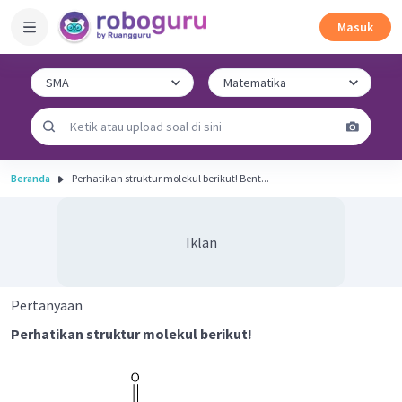
Masuk
Beranda
Perhatikan struktur molekul berikut! Bent...
Iklan
Pertanyaan
Perhatikan struktur molekul berikut!