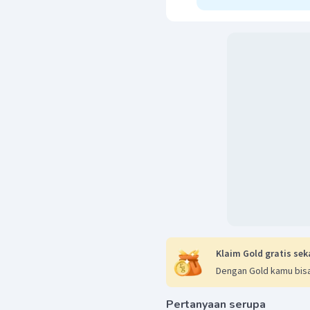
Klaim Gold gratis sek
Dengan Gold kamu bisa
Pertanyaan serupa