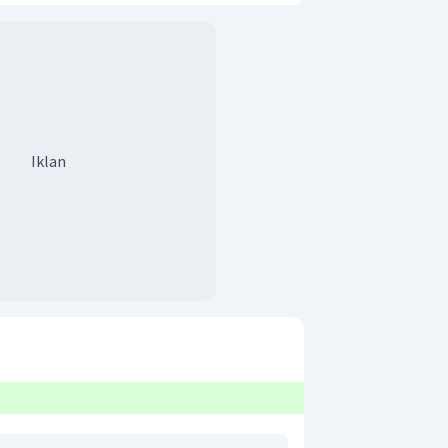
Iklan