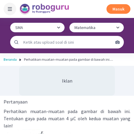
Masuk
Beranda
Perhatikan muatan-muatan pada gambar di bawah ini....
Iklan
Pertanyaan
Perhatikan muatan-muatan pada gambar di bawah ini.
Tentukan gaya pada muatan 4 μC oleh kedua muatan yang
lain!