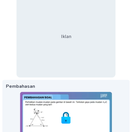
Iklan
Pembahasan