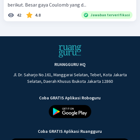
berikut. Besar gaya Coulomb yang d...
42
4.8
Jawaban terverifikasi
RUANGGURU HQ
Jl. Dr. Saharjo No.161, Manggarai Selatan, Tebet, Kota Jakarta
Selatan, Daerah Khusus Ibukota Jakarta 12860
Coba GRATIS Aplikasi Roboguru
Coba GRATIS Aplikasi Ruangguru