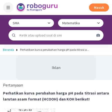
Masuk
Beranda
Perhatikan kurva perubahan harga pH pada titrasi a...
Iklan
Pertanyaan
Perhatikan kurva perubahan harga pH pada titrasi antara
larutan asam format (HCOOH) dan KOH berikut!