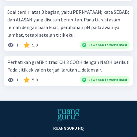
Soal terdiri atas 3 bagian, yaitu PERNYATAAN; kata SEBAB;
dan ALASAN yang disusun berurutan. Pada titrasi asam
lemah dengan basa kuat, perubahan pH pada awalnya
lambat, tetapi setelah titik ekui...
1
5.0
Jawaban terverifikasi
Perhatikan grafik titrasi CH 3 COOH dengan NaOH berikut.
Pada titik ekivalen terjadi larutan ... dalam air.
1
5.0
Jawaban terverifikasi
RUANGGURU HQ