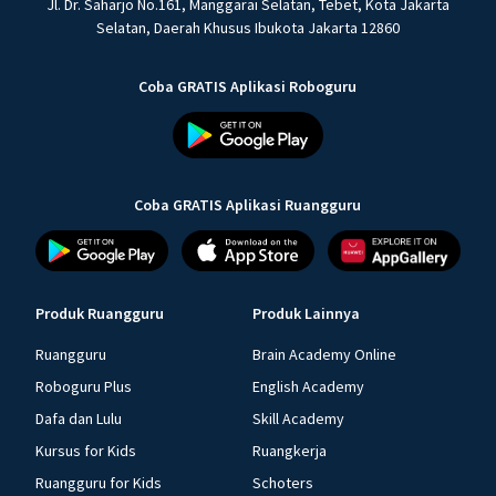
Jl. Dr. Saharjo No.161, Manggarai Selatan, Tebet, Kota Jakarta
Selatan, Daerah Khusus Ibukota Jakarta 12860
Coba GRATIS Aplikasi Roboguru
Coba GRATIS Aplikasi Ruangguru
Produk Ruangguru
Produk Lainnya
Ruangguru
Brain Academy Online
Roboguru Plus
English Academy
Dafa dan Lulu
Skill Academy
Kursus for Kids
Ruangkerja
Ruangguru for Kids
Schoters