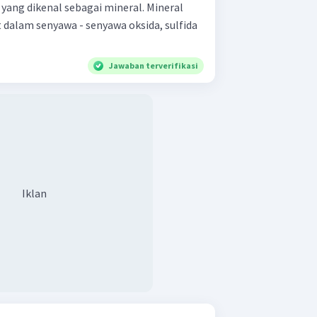
yang dikenal sebagai mineral. Mineral
dalam senyawa - senyawa oksida, sulfida
Jawaban terverifikasi
Iklan