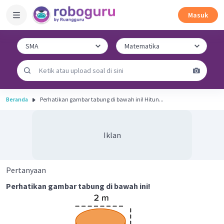
Masuk
Beranda
Perhatikan gambar tabung di bawah ini! Hitun...
Iklan
Pertanyaan
Perhatikan gambar tabung di bawah ini!