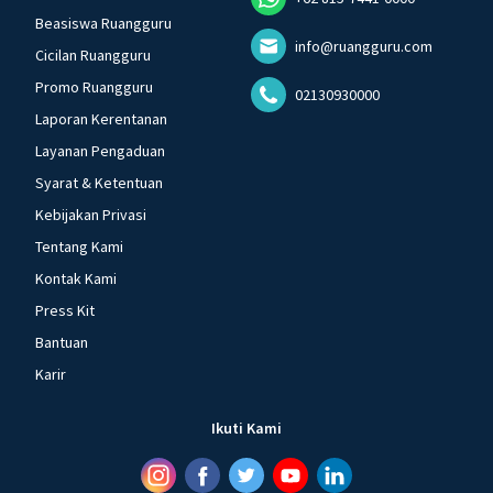
Beasiswa Ruangguru
info@ruangguru.com
Cicilan Ruangguru
Promo Ruangguru
02130930000
Laporan Kerentanan
Layanan Pengaduan
Syarat & Ketentuan
Kebijakan Privasi
Tentang Kami
Kontak Kami
Press Kit
Bantuan
Karir
Ikuti Kami