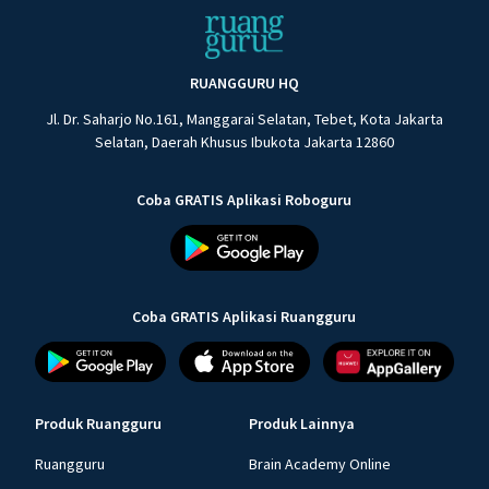
RUANGGURU HQ
Jl. Dr. Saharjo No.161, Manggarai Selatan, Tebet, Kota Jakarta
Selatan, Daerah Khusus Ibukota Jakarta 12860
Coba GRATIS Aplikasi Roboguru
Coba GRATIS Aplikasi Ruangguru
Produk Ruangguru
Produk Lainnya
Ruangguru
Brain Academy Online