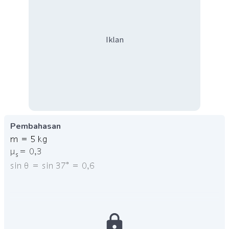
Iklan
Pembahasan