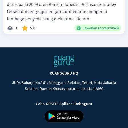
dirilis pada 2009 oleh Bank Indonesia. Perilisan e-money
tersebut dilengkapi dengan surat edaran mengenai
lembaga penyedia uang elektronik. Dalam...
1
5.0
Jawaban terverifikasi
RUANGGURU HQ
Jl. Dr. Saharjo No.161, Manggarai Selatan, Tebet, Kota Jakarta
Selatan, Daerah Khusus Ibukota Jakarta 12860
Coba GRATIS Aplikasi Roboguru