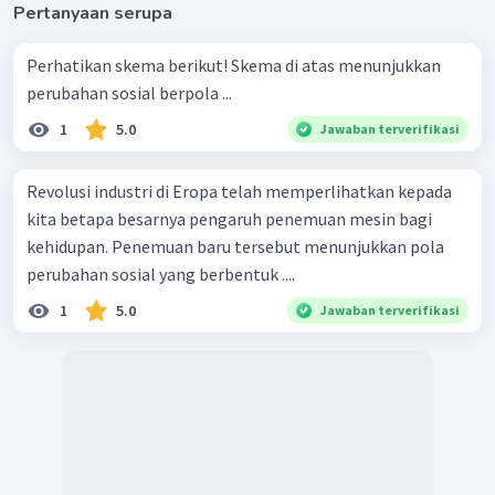
Pertanyaan serupa
Perhatikan skema berikut! Skema di atas menunjukkan
perubahan sosial berpola ...
1
5.0
Jawaban terverifikasi
Revolusi industri di Eropa telah memperlihatkan kepada
kita betapa besarnya pengaruh penemuan mesin bagi
kehidupan. Penemuan baru tersebut menunjukkan pola
perubahan sosial yang berbentuk ....
1
5.0
Jawaban terverifikasi