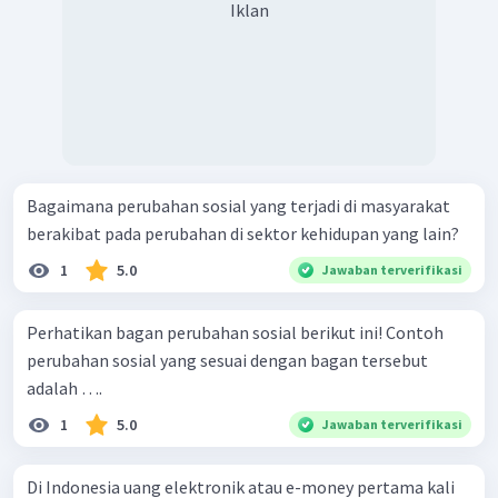
Iklan
Bagaimana perubahan sosial yang terjadi di masyarakat
berakibat pada perubahan di sektor kehidupan yang lain?
1
5.0
Jawaban terverifikasi
Perhatikan bagan perubahan sosial berikut ini! Contoh
perubahan sosial yang sesuai dengan bagan tersebut
adalah ….
1
5.0
Jawaban terverifikasi
Di Indonesia uang elektronik atau e-money pertama kali