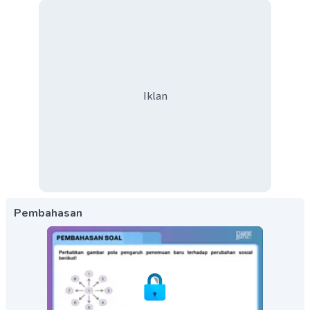
Iklan
Pembahasan