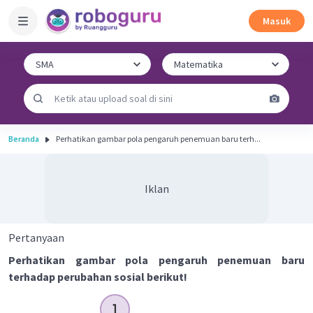
Masuk
Beranda
Perhatikan gambar pola pengaruh penemuan baru terh...
Iklan
Pertanyaan
Perhatikan gambar pola pengaruh penemuan baru
terhadap perubahan sosial berikut!