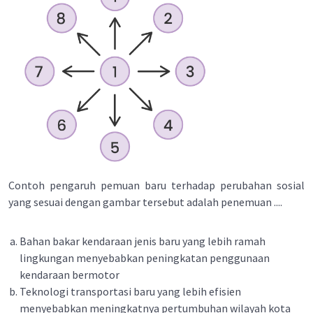
Contoh pengaruh pemuan baru terhadap perubahan sosial
yang sesuai dengan gambar tersebut adalah penemuan ....
Bahan bakar kendaraan jenis baru yang lebih ramah
lingkungan menyebabkan peningkatan penggunaan
kendaraan bermotor
Teknologi transportasi baru yang lebih efisien
menyebabkan meningkatnya pertumbuhan wilayah kota