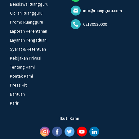
Beasiswa Ruangguru
info@ruangguru.com
Cicilan Ruangguru
Promo Ruangguru
02130930000
Laporan Kerentanan
Layanan Pengaduan
Syarat & Ketentuan
Kebijakan Privasi
Tentang Kami
Kontak Kami
Press Kit
Bantuan
Karir
Ikuti Kami