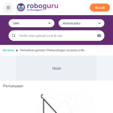
Masuk
Beranda
Perhatikan gambar ! Perbandingan sisi pada Δ AB...
Iklan
Pertanyaan