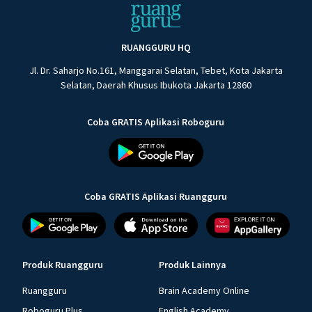
RUANGGURU HQ
Jl. Dr. Saharjo No.161, Manggarai Selatan, Tebet, Kota Jakarta
Selatan, Daerah Khusus Ibukota Jakarta 12860
Coba GRATIS Aplikasi Roboguru
Coba GRATIS Aplikasi Ruangguru
Produk Ruangguru
Produk Lainnya
Ruangguru
Brain Academy Online
Roboguru Plus
English Academy