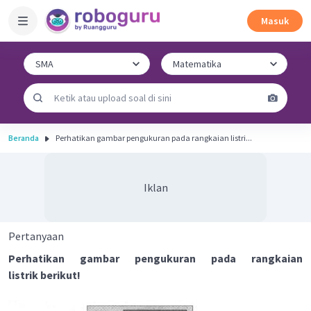
Masuk
Beranda
Perhatikan gambar pengukuran pada rangkaian listri...
Iklan
Pertanyaan
Perhatikan gambar pengukuran pada rangkaian
listrik berikut!