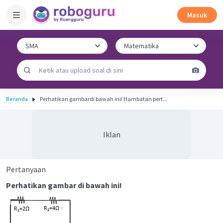
Masuk
Beranda
Perhatikan gambardi bawah ini! Hambatan pert...
Iklan
Pertanyaan
Perhatikan gambar di bawah ini!