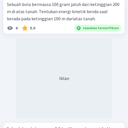
Sebuah bola bermassa 100 gram jatuh dari ketinggian 200
m di atas tanah. Tentukan energi kinetik benda saat
berada pada ketinggian 100 m dariatas tanah.
4
5.0
Jawaban terverifikasi
Iklan