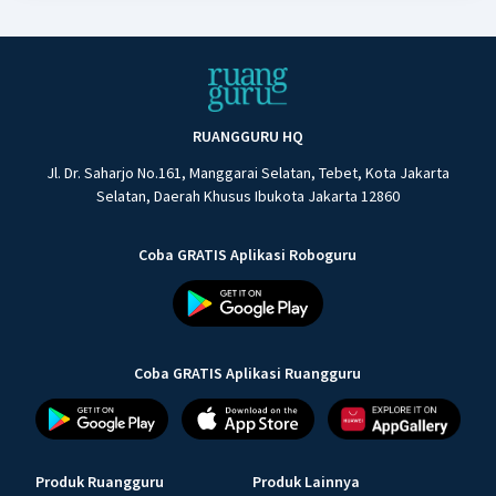
RUANGGURU HQ
Jl. Dr. Saharjo No.161, Manggarai Selatan, Tebet, Kota Jakarta
Selatan, Daerah Khusus Ibukota Jakarta 12860
Coba GRATIS Aplikasi Roboguru
Coba GRATIS Aplikasi Ruangguru
Produk Ruangguru
Produk Lainnya