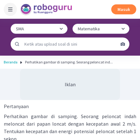
Masuk
Beranda
Perhatikan gambar di samping. Seorang peloncat ind...
Iklan
Pertanyaan
Perhatikan gambar di samping. Seorang peloncat indah
meloncat dari papan loncat dengan kecepatan awal 2 m/s.
Tentukan kecepatan dan energi potensial peloncat setelah 1
sekon.