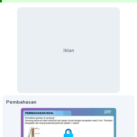
Iklan
Pembahasan