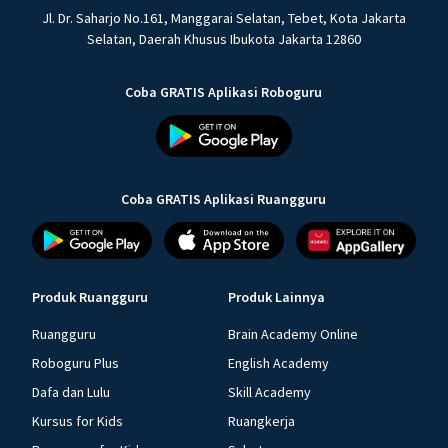
Jl. Dr. Saharjo No.161, Manggarai Selatan, Tebet, Kota Jakarta
Selatan, Daerah Khusus Ibukota Jakarta 12860
Coba GRATIS Aplikasi Roboguru
Coba GRATIS Aplikasi Ruangguru
Produk Ruangguru
Produk Lainnya
Ruangguru
Brain Academy Online
Roboguru Plus
English Academy
Dafa dan Lulu
Skill Academy
Kursus for Kids
Ruangkerja