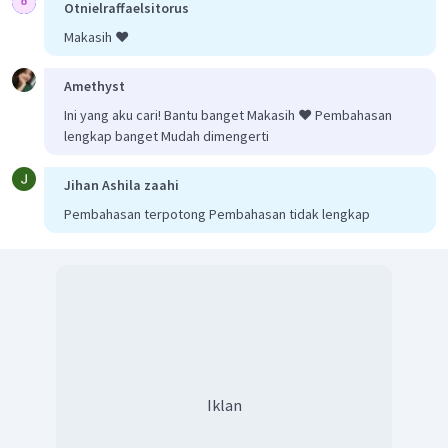
Otnielraffaelsitorus
Makasih ❤️
Amethyst
Ini yang aku cari! Bantu banget Makasih ❤️ Pembahasan
lengkap banget Mudah dimengerti
Jihan Ashila zaahi
Pembahasan terpotong Pembahasan tidak lengkap
Iklan