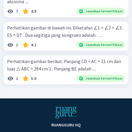
aksioma ....
7
4.8
Jawaban terverifikasi
Perhatikan gambar di bawah ini. DIketahui ∠1 = ∠2 = ∠3 .
ES = DT . Dua segitiga yang kongruen adalah ….
1
4.2
Jawaban terverifikasi
Perhatikan gambar berikut. Panjang CD = AC = 21 cm dan
luas △ ABC = 294 cm 2 . Panjang BE adalah ....
1
5.0
Jawaban terverifikasi
RUANGGURU HQ