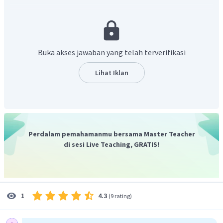
∠
PAO
=
∠
PBO
(sudut kaki segitiga sama-kaki)
AO
=
PO
(jari-jari lingkaran besar)
∠
APO
=
∠
BPO
(garis singgung lingkaran akan
P
tegak lurus jari-jari lingkaran pada titik
sehingga
Buka akses jawaban yang telah terverifikasi
OP
AB
∠
APO
=
∠
BPO
tegak lurus
, maka
)
Lihat Iklan
Berdasarkan kriteria kekongruenan dua segitiga : Sudut-
PAO
PBO
sisi-sudut, maka segitiga
dan segitiga
kongruen, akibatnya panjang sisi-sisi yang
AP
PAO
bersesuaian sama besar. Sisi
pada segitiga
PB
PBO
bersesuaian dengan sisi
pada segitiga
sehingga
Perdalam pemahamanmu bersama Master Teacher
AP
=
PB
P
AB
yang artinya titik
adalah titik tengah
.
di sesi Live Teaching, GRATIS!
P
AB
Dengan demikian, titik
adalah titik tengah
.
4.3
1
(
9 rating
)