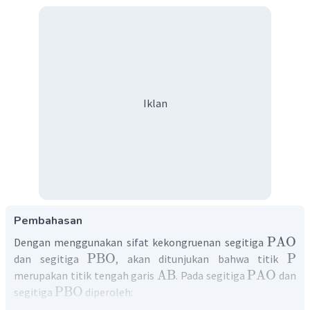
Iklan
Pembahasan
PAO
Dengan menggunakan sifat kekongruenan segitiga
PBO
P
dan segitiga
, akan ditunjukan bahwa titik
AB
PAO
merupakan titik tengah garis
. Pada segitiga
dan
PBO
segitiga
diperoleh: