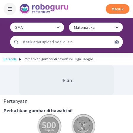
Masuk
Beranda
Perhatikan gambar di bawah ini! Tiga uang lo...
Iklan
Pertanyaan
Perhatikan gambar di bawah ini!