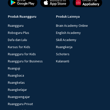
Produk Ruangguru
Produk Lainnya
Ruangguru
Brain Academy Online
Roboguru Plus
English Academy
Dafa dan Lulu
Skill Academy
Kursus for Kids
Ruangkerja
Ruangguru for Kids
Schoters
Ruangguru for Business
Kalananti
Ruanguji
Ruangbaca
Ruangkelas
Ruangbelajar
Ruangpengajar
Ruangguru Privat