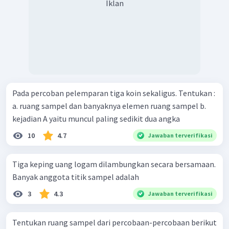
Iklan
Pada percoban pelemparan tiga koin sekaligus. Tentukan :
a. ruang sampel dan banyaknya elemen ruang sampel b.
kejadian A yaitu muncul paling sedikit dua angka
10
4.7
Jawaban terverifikasi
Tiga keping uang logam dilambungkan secara bersamaan.
Banyak anggota titik sampel adalah
3
4.3
Jawaban terverifikasi
Tentukan ruang sampel dari percobaan-percobaan berikut