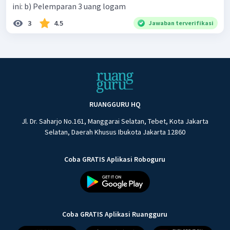
ini: b) Pelemparan 3 uang logam
3
4.5
Jawaban terverifikasi
RUANGGURU HQ
Jl. Dr. Saharjo No.161, Manggarai Selatan, Tebet, Kota Jakarta
Selatan, Daerah Khusus Ibukota Jakarta 12860
Coba GRATIS Aplikasi Roboguru
Coba GRATIS Aplikasi Ruangguru