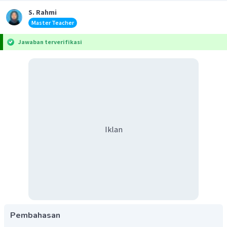
S. Rahmi
Master Teacher
Jawaban terverifikasi
Iklan
Pembahasan