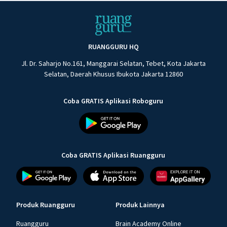
RUANGGURU HQ
Jl. Dr. Saharjo No.161, Manggarai Selatan, Tebet, Kota Jakarta
Selatan, Daerah Khusus Ibukota Jakarta 12860
Coba GRATIS Aplikasi Roboguru
Coba GRATIS Aplikasi Ruangguru
Produk Ruangguru
Produk Lainnya
Ruangguru
Brain Academy Online