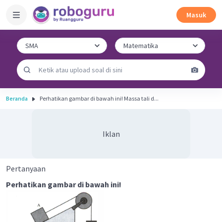
Masuk
Beranda
Perhatikan gambar di bawah ini! Massa tali d...
Iklan
Pertanyaan
Perhatikan gambar di bawah ini!