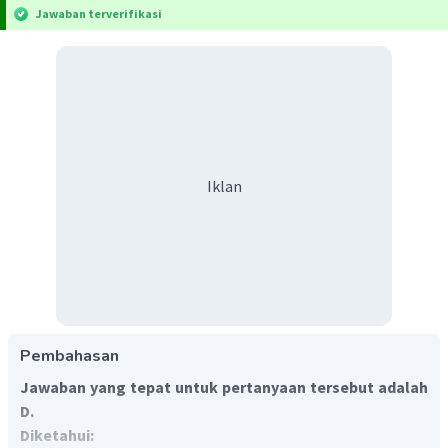
Jawaban terverifikasi
Iklan
Pembahasan
Jawaban yang tepat untuk pertanyaan tersebut adalah
D.
Diketahui: