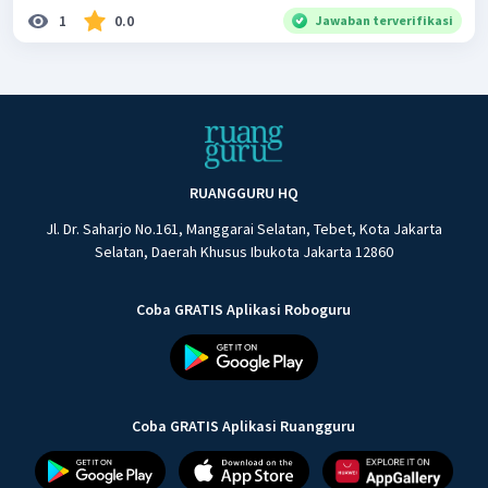
1
0.0
Jawaban terverifikasi
RUANGGURU HQ
Jl. Dr. Saharjo No.161, Manggarai Selatan, Tebet, Kota Jakarta
Selatan, Daerah Khusus Ibukota Jakarta 12860
Coba GRATIS Aplikasi Roboguru
Coba GRATIS Aplikasi Ruangguru