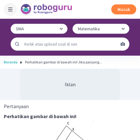
Masuk
Beranda
Perhatikan gambar di bawah ini! Jika panjang...
Iklan
Pertanyaan
Perhatikan gambar di bawah ini!