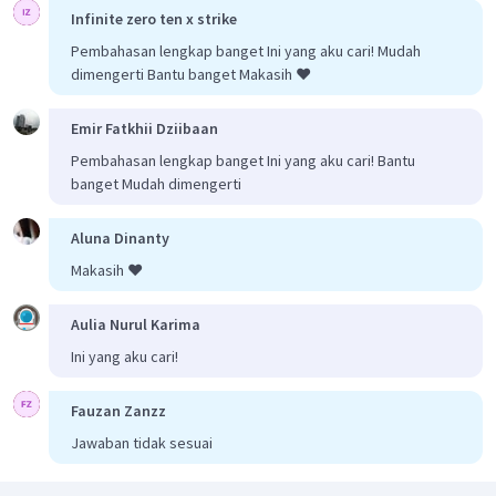
Infinite zero ten x strike
Pembahasan lengkap banget Ini yang aku cari! Mudah
dimengerti Bantu banget Makasih ❤️
Emir Fatkhii Dziibaan
Pembahasan lengkap banget Ini yang aku cari! Bantu
banget Mudah dimengerti
Aluna Dinanty
Makasih ❤️
Aulia Nurul Karima
Ini yang aku cari!
Fauzan Zanzz
Jawaban tidak sesuai