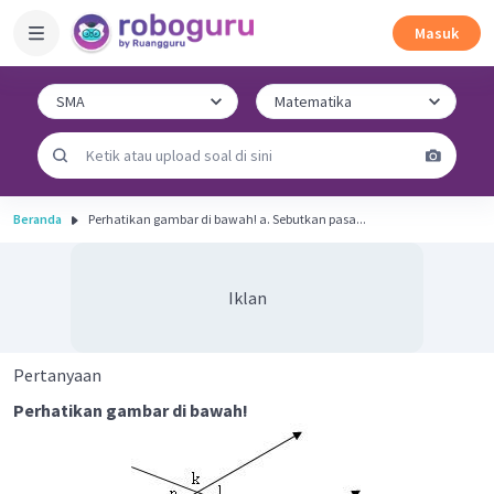
Masuk
Beranda
Perhatikan gambar di bawah! a. Sebutkan pasa...
Iklan
Pertanyaan
Perhatikan gambar di bawah!