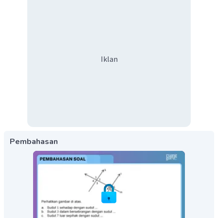
Iklan
Pembahasan