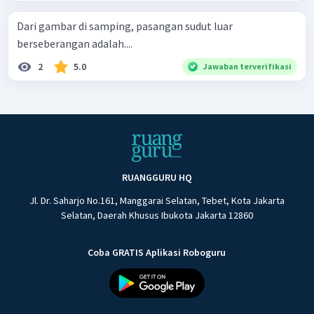
Dari gambar di samping, pasangan sudut luar
berseberangan adalah....
2
5.0
Jawaban terverifikasi
RUANGGURU HQ
Jl. Dr. Saharjo No.161, Manggarai Selatan, Tebet, Kota Jakarta
Selatan, Daerah Khusus Ibukota Jakarta 12860
Coba GRATIS Aplikasi Roboguru