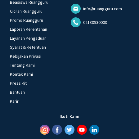
Beasiswa Ruangguru
info@ruangguru.com
Cicilan Ruangguru
Promo Ruangguru
02130930000
Laporan Kerentanan
Layanan Pengaduan
Syarat & Ketentuan
Kebijakan Privasi
Tentang Kami
Kontak Kami
Press Kit
Bantuan
Karir
Ikuti Kami