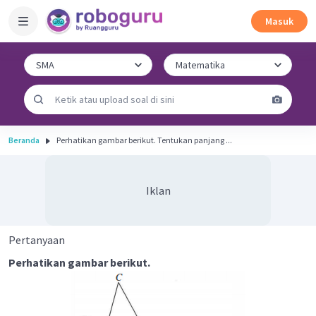
Masuk
Beranda
Perhatikan gambar berikut. Tentukan panjang ...
Iklan
Pertanyaan
Perhatikan gambar berikut.