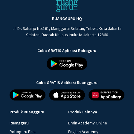
RUANGGURU HQ
Jl. Dr. Saharjo No.161, Manggarai Selatan, Tebet, Kota Jakarta
Selatan, Daerah Khusus Ibukota Jakarta 12860
Coba GRATIS Aplikasi Roboguru
Coba GRATIS Aplikasi Ruangguru
Produk Ruangguru
Produk Lainnya
Ruangguru
Brain Academy Online
Roboguru Plus
English Academy