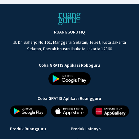
RUANGGURU HQ
Jl. Dr. Saharjo No.161, Manggarai Selatan, Tebet, Kota Jakarta
Selatan, Daerah Khusus Ibukota Jakarta 12860
Coba GRATIS Aplikasi Roboguru
Coba GRATIS Aplikasi Ruangguru
Produk Ruangguru
Produk Lainnya