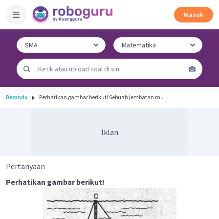
Masuk
Beranda
Perhatikan gambar berikut! Sebuah jembatan m...
Iklan
Pertanyaan
Perhatikan gambar berikut!