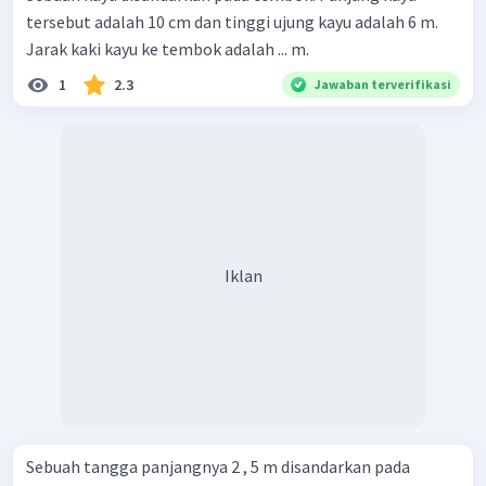
tersebut adalah 10 cm dan tinggi ujung kayu adalah 6 m.
Jarak kaki kayu ke tembok adalah ... m.
1
2.3
Jawaban terverifikasi
Iklan
Sebuah tangga panjangnya 2 , 5 m disandarkan pada