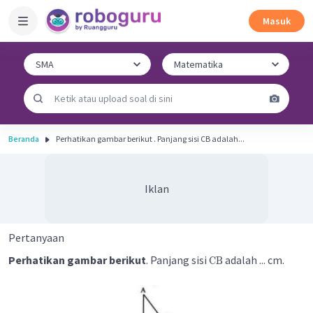
Masuk
Beranda
Perhatikan gambar berikut . Panjang sisi CB adalah...
Iklan
Pertanyaan
Perhatikan gambar berikut
. Panjang sisi
adalah ... cm.
CB