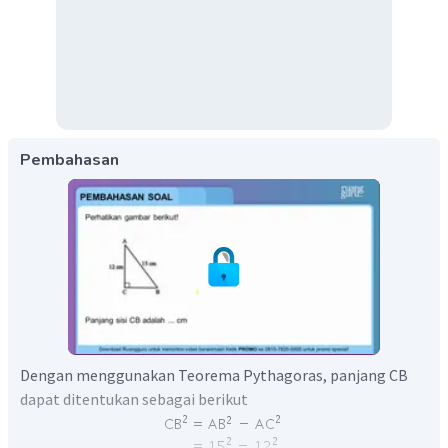
Pembahasan
Dengan menggunakan Teorema Pythagoras, panjang CB
dapat ditentukan sebagai berikut