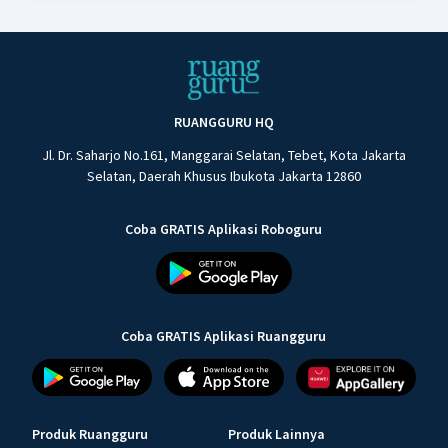
RUANGGURU HQ
Jl. Dr. Saharjo No.161, Manggarai Selatan, Tebet, Kota Jakarta
Selatan, Daerah Khusus Ibukota Jakarta 12860
Coba GRATIS Aplikasi Roboguru
Coba GRATIS Aplikasi Ruangguru
Produk Ruangguru
Produk Lainnya