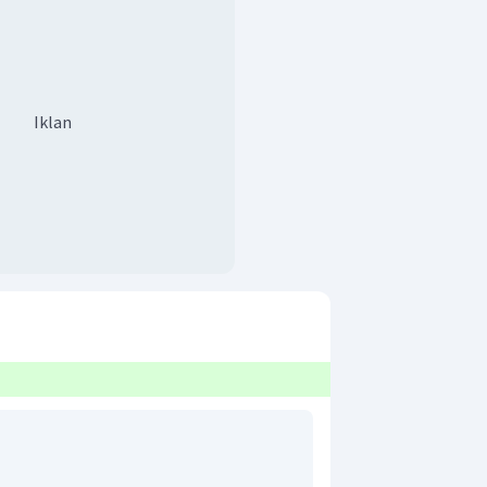
Iklan