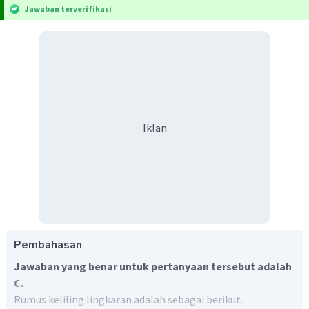
Jawaban terverifikasi
Iklan
Pembahasan
Jawaban yang benar untuk pertanyaan tersebut adalah
C.
Rumus keliling lingkaran adalah sebagai berikut.