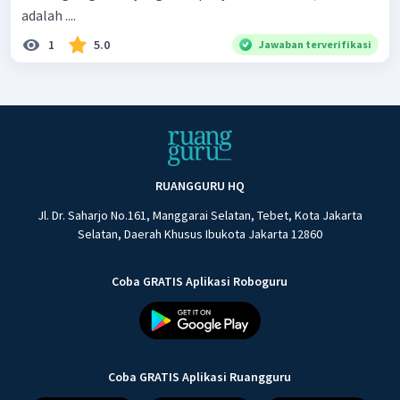
adalah ....
1
5.0
Jawaban terverifikasi
RUANGGURU HQ
Jl. Dr. Saharjo No.161, Manggarai Selatan, Tebet, Kota Jakarta
Selatan, Daerah Khusus Ibukota Jakarta 12860
Coba GRATIS Aplikasi Roboguru
Coba GRATIS Aplikasi Ruangguru