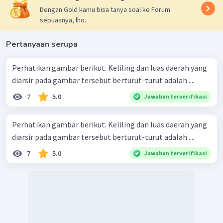
Dengan Gold kamu bisa tanya soal ke Forum
sepuasnya, lho.
Pertanyaan serupa
Perhatikan gambar berikut. Keliling dan luas daerah yang
diarsir pada gambar tersebut berturut-turut adalah ....
7
5.0
Jawaban terverifikasi
Perhatikan gambar berikut. Keliling dan luas daerah yang
diarsir pada gambar tersebut berturut-turut adalah ....
7
5.0
Jawaban terverifikasi