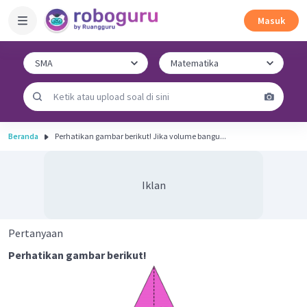
Masuk
Beranda
Perhatikan gambar berikut! Jika volume bangu...
Iklan
Pertanyaan
Perhatikan gambar berikut!