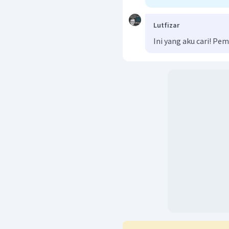
medan magnet di titik P 
Langkah 2
, menghitung r
Lutfizar
Karena arah medan magn
Ini yang aku cari! P
maka resultannya dikura
=
−
B
B
B
P
A
B
−
7
=
2
×
1
0
−
7
=
1
×
1
0
(
B
>
B
, maka resultan 
A
B
bidang)
Dengan demikian, me
−
7
1
×
10
T
.