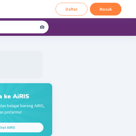
Daftar
Masuk
a ke AiRIS
dan belajar bareng AiRIS,
n pintarmu!
hat AiRIS