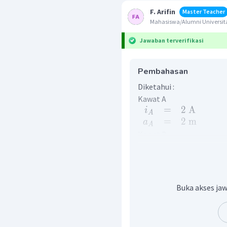
F. Arifin
Master Teacher
Mahasiswa/Alumni Universita
Jawaban terverifikasi
Pembahasan
Diketahui :
Kawat A
=
2
A
i
A
=
2
m
a
A
Kawat B
=
2
A
i
B
=
4
m
a
B
Ditanya :
Tentukan besar dan arah 
Buka akses jaw
Jawab :
Arah medan magnet di s
dengan kaidah tangan ka