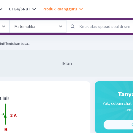
UTBK/SNBT
Produk Ruangguru
Perhatikan gambar berikut ini! Tentukan besa...
Iklan
Tany
 ini!
Yuk, cobain chat 
tema
C