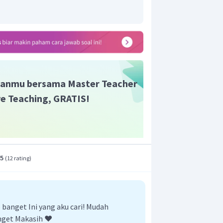
an ke empat jari yang lain menunjukkan
awat lurus beraus listrik dirumuskan:
ik ke kawat.
medan magnet.
anmu bersama Master Teacher
ive Teaching, GRATIS!
)
T
ngan kanan, arus A akan menghasilkan
dengan arah masuk bidang)
.5
(
12 rating
)
)
T
anget Ini yang aku cari! Mudah
ngan kanan, arus B akan menghasilkan
nget Makasih ❤️