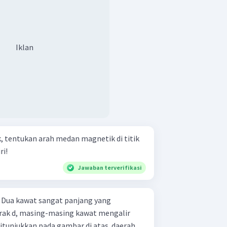
Iklan
k, tentukan arah medan magnetik di titik
ri!
Jawaban terverifikasi
g
jarak d, masing-masing kawat mengalir
ditunjukkan pada gambar di atas. daerah