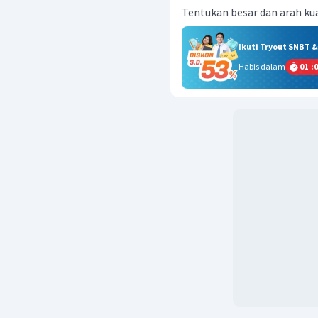
Tentukan besar dan arah kua
Ikuti Tryout SNBT 
Habis dalam
01
:
0