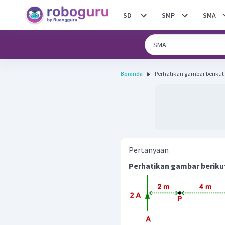
SD
SMP
SMA
Beranda
Pertanyaan
Perhatikan gambar berikut