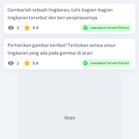
Gambarlah sebuah lingkaran, tulis bagian-bagian
lingkaran tersebut dan beri penjelasannya.
2
5.0
Jawaban terverifikasi
Perhatikan gambar berikut! Tentukan semua unsur
lingkaran yang ada pada gambar di atas!
1
5.0
Jawaban terverifikasi
Iklan