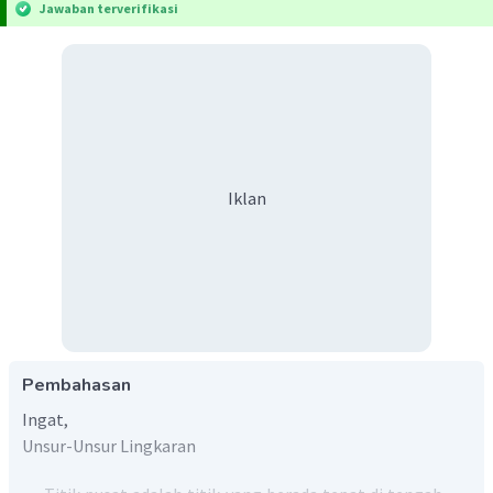
Jawaban terverifikasi
Iklan
Pembahasan
Ingat,
Unsur-Unsur Lingkaran