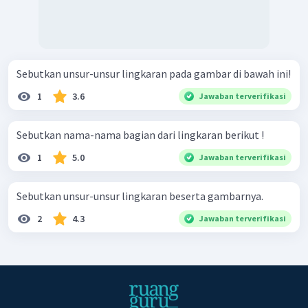
Sebutkan unsur-unsur lingkaran pada gambar di bawah ini!
1
3.6
Jawaban terverifikasi
Sebutkan nama-nama bagian dari lingkaran berikut !
1
5.0
Jawaban terverifikasi
Sebutkan unsur-unsur lingkaran beserta gambarnya.
2
4.3
Jawaban terverifikasi