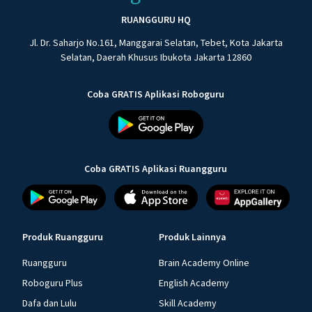
RUANGGURU HQ
Jl. Dr. Saharjo No.161, Manggarai Selatan, Tebet, Kota Jakarta
Selatan, Daerah Khusus Ibukota Jakarta 12860
Coba GRATIS Aplikasi Roboguru
Coba GRATIS Aplikasi Ruangguru
Produk Ruangguru
Produk Lainnya
Ruangguru
Brain Academy Online
Roboguru Plus
English Academy
Dafa dan Lulu
Skill Academy