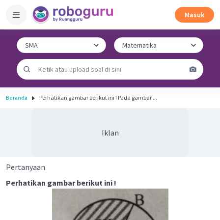
Masuk
Beranda
Perhatikan gambar berikut ini ! Pada gambar ...
Iklan
Pertanyaan
Perhatikan gambar berikut ini !