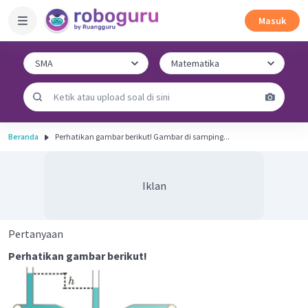
Masuk
Beranda
Perhatikan gambar berikut! Gambar di samping...
Iklan
Pertanyaan
Perhatikan gambar berikut!