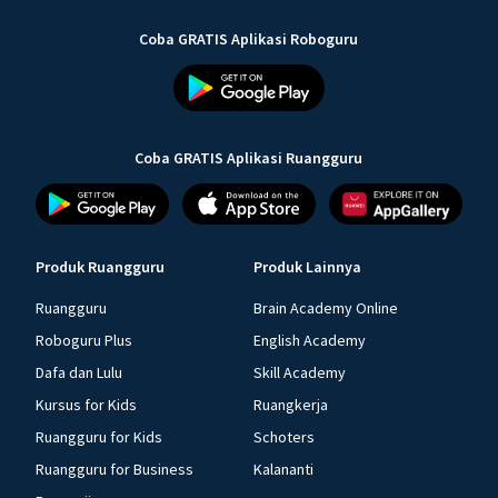
Coba GRATIS Aplikasi Roboguru
Coba GRATIS Aplikasi Ruangguru
Produk Ruangguru
Produk Lainnya
Ruangguru
Brain Academy Online
Roboguru Plus
English Academy
Dafa dan Lulu
Skill Academy
Kursus for Kids
Ruangkerja
Ruangguru for Kids
Schoters
Ruangguru for Business
Kalananti