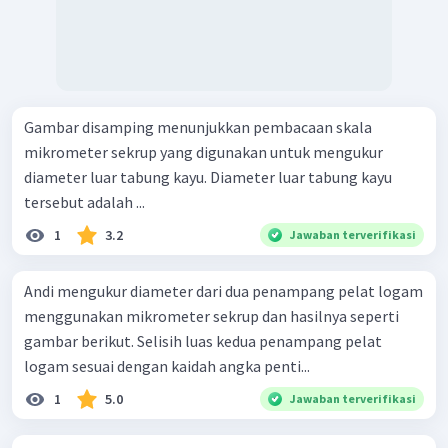
Gambar disamping menunjukkan pembacaan skala
mikrometer sekrup yang digunakan untuk mengukur
diameter luar tabung kayu. Diameter luar tabung kayu
tersebut adalah ...
1
3.2
Jawaban terverifikasi
Andi mengukur diameter dari dua penampang pelat logam
menggunakan mikrometer sekrup dan hasilnya seperti
gambar berikut. Selisih luas kedua penampang pelat
logam sesuai dengan kaidah angka penti...
1
5.0
Jawaban terverifikasi