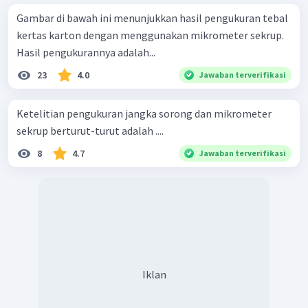
Gambar di bawah ini menunjukkan hasil pengukuran tebal
kertas karton dengan menggunakan mikrometer sekrup.
Hasil pengukurannya adalah...
23
4.0
Jawaban terverifikasi
Ketelitian pengukuran jangka sorong dan mikrometer
sekrup berturut-turut adalah ....
8
4.7
Jawaban terverifikasi
Iklan