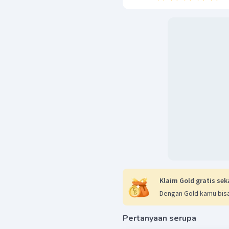
Klaim Gold gratis sek
Dengan Gold kamu bisa
Pertanyaan serupa