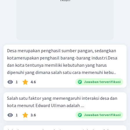
Desa merupakan penghasil sumber pangan, sedangkan
kotamerupakan penghasil barang-barang industri.Desa
dan kota tentunya memiliki kebutuhan yang harus
dipenuhi yang dimana salah satu cara memenuhi kebu...
1
4.6
Jawaban terverifikasi
Salah satu faktor yang memengaruhi interaksi desa dan
kota menurut Edward Ullman adalah ....
1
3.6
Jawaban terverifikasi