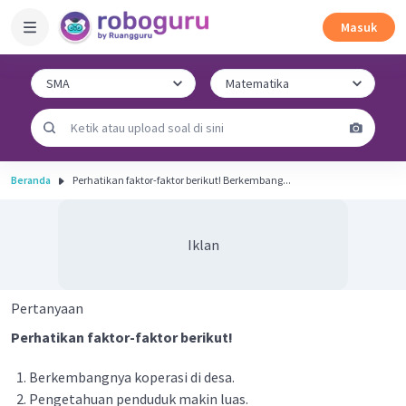
Masuk
Beranda
Perhatikan faktor-faktor berikut! Berkembang...
Iklan
Pertanyaan
Perhatikan faktor-faktor berikut!
Berkembangnya koperasi di desa.
Pengetahuan penduduk makin luas.