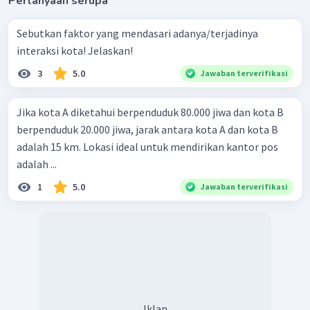
Pertanyaan serupa
Sebutkan faktor yang mendasari adanya/terjadinya
interaksi kota! Jelaskan!
3
5.0
Jawaban terverifikasi
Jika kota A diketahui berpenduduk 80.000 jiwa dan kota B
berpenduduk 20.000 jiwa, jarak antara kota A dan kota B
adalah 15 km. Lokasi ideal untuk mendirikan kantor pos
adalah ...
1
5.0
Jawaban terverifikasi
Iklan