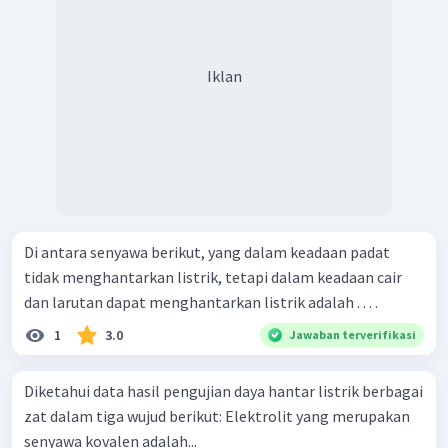
Iklan
Di antara senyawa berikut, yang dalam keadaan padat
tidak menghantarkan listrik, tetapi dalam keadaan cair
dan larutan dapat menghantarkan listrik adalah . . . .
1
3.0
Jawaban terverifikasi
Diketahui data hasil pengujian daya hantar listrik berbagai
zat dalam tiga wujud berikut: Elektrolit yang merupakan
senyawa kovalen adalah...