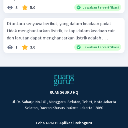
3
5.0
Jawaban terverifikasi
Di antara senyawa berikut, yang dalam keadaan padat
tidak menghantarkan listrik, tetapi dalam keadaan cair
dan larutan dapat menghantarkan listrik adalah . . . .
1
3.0
Jawaban terverifikasi
RUANGGURU HQ
Jl. Dr. Saharjo No.161, Manggarai Selatan, Tebet, Kota Jakarta
Selatan, Daerah Khusus Ibukota Jakarta 12860
Coba GRATIS Aplikasi Roboguru