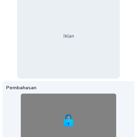
Iklan
Pembahasan