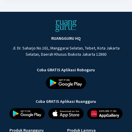
RUANGGURU HQ
Jl. Dr. Saharjo No.161, Manggarai Selatan, Tebet, Kota Jakarta
Selatan, Daerah Khusus Ibukota Jakarta 12860
Coba GRATIS Aplikasi Roboguru
Coba GRATIS Aplikasi Ruangguru
Produk Ruangguru
Produk Lainnya