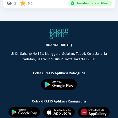
1
0.0
Jawaban terverifikasi
RUANGGURU HQ
Jl. Dr. Saharjo No.161, Manggarai Selatan, Tebet, Kota Jakarta
Selatan, Daerah Khusus Ibukota Jakarta 12860
Coba GRATIS Aplikasi Roboguru
Coba GRATIS Aplikasi Ruangguru