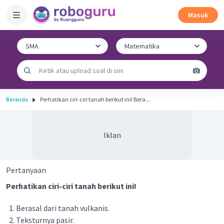
Masuk
Beranda
Perhatikan ciri-ciri tanah berikut ini! Bera...
Iklan
Pertanyaan
Perhatikan ciri-ciri tanah berikut ini!
Berasal dari tanah vulkanis.
Teksturnya pasir.