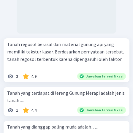
Tanah regosol berasal dari material gunung api yang
memiliki tekstur kasar. Berdasarkan pernyataan tersebut,
tanah regosol terbentuk karena dipengaruhi oleh faktor
....
2
4.9
Jawaban terverifikasi
Tanah yang terdapat di lereng Gunung Merapi adalah jenis
tanah ....
1
4.4
Jawaban terverifikasi
Tanah yang dianggap paling muda adalah…..