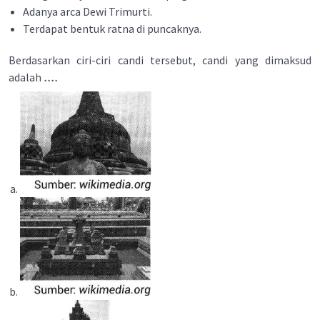
Adanya arca Dewi Trimurti.
Terdapat bentuk ratna di puncaknya.
Berdasarkan ciri-ciri candi tersebut, candi yang dimaksud
....
adalah