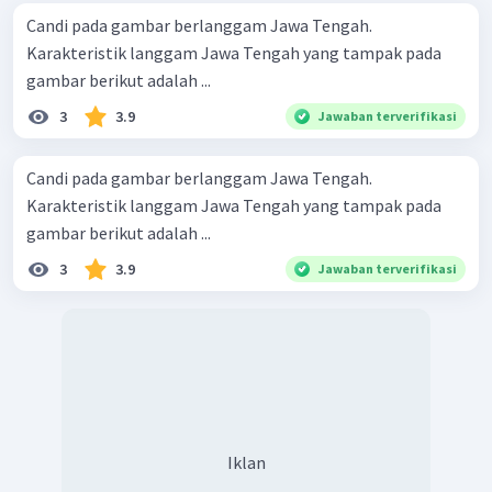
Candi pada gambar berlanggam Jawa Tengah.
Karakteristik langgam Jawa Tengah yang tampak pada
gambar berikut adalah ...
3
3.9
Jawaban terverifikasi
Candi pada gambar berlanggam Jawa Tengah.
Karakteristik langgam Jawa Tengah yang tampak pada
gambar berikut adalah ...
3
3.9
Jawaban terverifikasi
Iklan