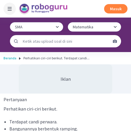
Masuk
Beranda
Perhatikan ciri-ciri berikut. Terdapat candi...
Iklan
Pertanyaan
Perhatikan ciri-ciri berikut.
Terdapat candi perwara.
Bangunannya berbentuk ramping.