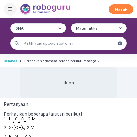
Masuk
Beranda
Perhatikan beberapa larutan berikut! Pasanga...
Iklan
Pertanyaan
Perhatikan beberapa larutan berikut!