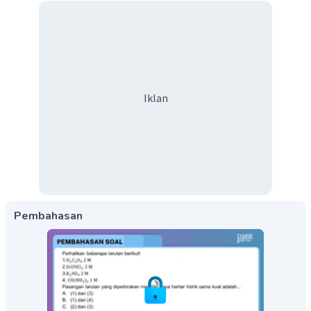
Iklan
Pembahasan