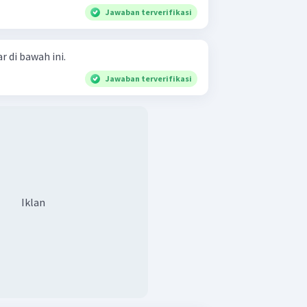
Jawaban terverifikasi
 di bawah ini.
Jawaban terverifikasi
Iklan