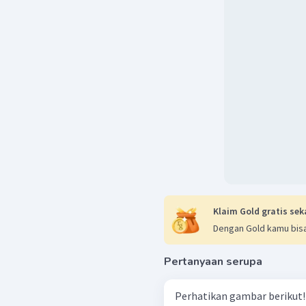
Klaim Gold gratis sek
Dengan Gold kamu bisa
Pertanyaan serupa