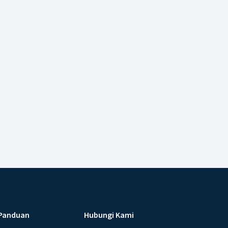
Panduan
Hubungi Kami