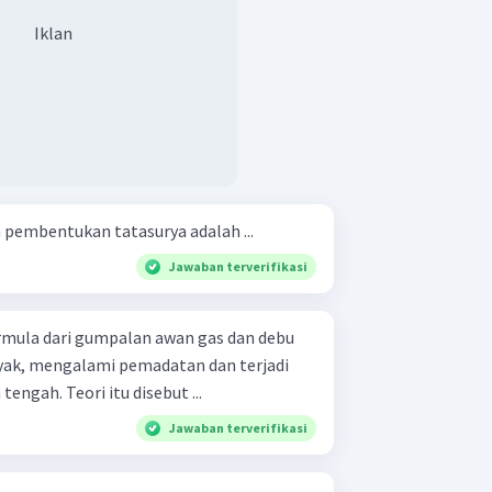
Iklan
m pembentukan tatasurya adalah ...
Jawaban terverifikasi
mula dari gumpalan awan gas dan debu
yak, mengalami pemadatan dan terjadi
tengah. Teori itu disebut ...
Jawaban terverifikasi