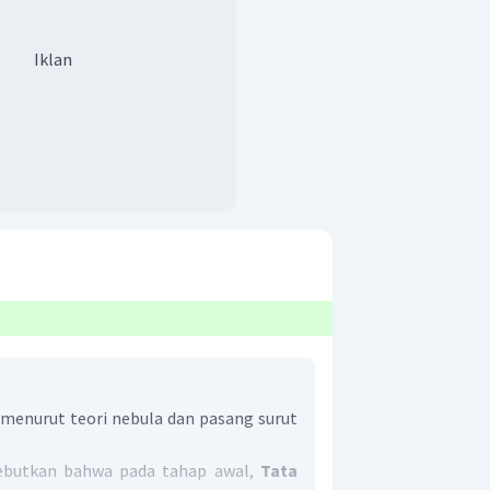
Iklan
menurut teori nebula dan pasang surut
butkan bahwa pada tahap awal,
Tata