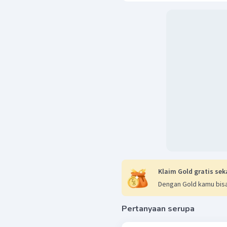
Klaim Gold gratis sek
Dengan Gold kamu bisa
Pertanyaan serupa