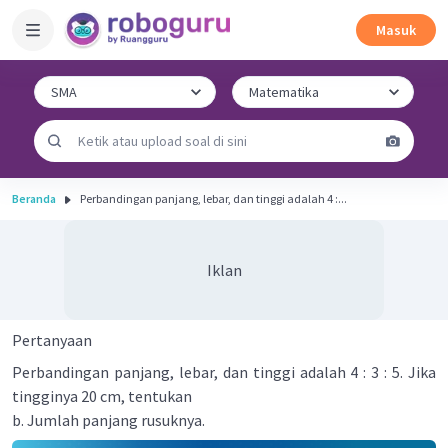
Masuk
Beranda
Perbandingan panjang, lebar, dan tinggi adalah 4 :...
Iklan
Pertanyaan
Perbandingan panjang, lebar, dan tinggi adalah 4 : 3 : 5. Jika
tingginya 20 cm, tentukan
b. Jumlah panjang rusuknya.