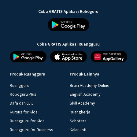
Coba GRATIS Aplikasi Roboguru
Coba GRATIS Aplikasi Ruangguru
Produk Ruangguru
Produk Lainnya
Ruangguru
Brain Academy Online
Roboguru Plus
English Academy
Dafa dan Lulu
Skill Academy
Kursus for Kids
Ruangkerja
Ruangguru for Kids
Schoters
Ruangguru for Business
Kalananti