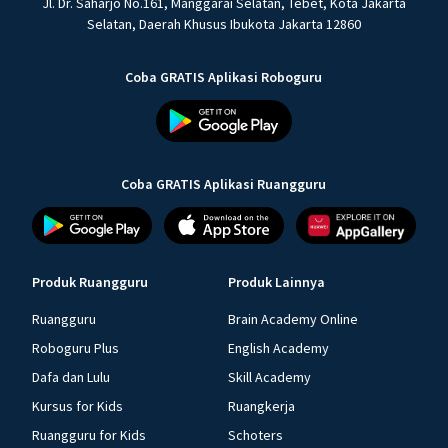
Jl. Dr. Saharjo No.161, Manggarai Selatan, Tebet, Kota Jakarta
Selatan, Daerah Khusus Ibukota Jakarta 12860
Coba GRATIS Aplikasi Roboguru
Coba GRATIS Aplikasi Ruangguru
Produk Ruangguru
Produk Lainnya
Ruangguru
Brain Academy Online
Roboguru Plus
English Academy
Dafa dan Lulu
Skill Academy
Kursus for Kids
Ruangkerja
Ruangguru for Kids
Schoters