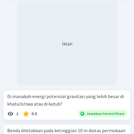
Iklan
Di manakah energi potensial gravitasi yang lebih besar di
khatulistiwa atau di kutub?
2
0.0
Jawaban terverifikasi
Benda diletakkan pada ketinggian 10 m diatas permukaan