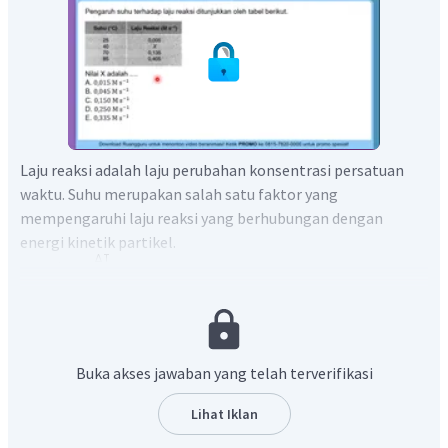
Laju reaksi adalah laju perubahan konsentrasi persatuan
waktu. Suhu merupakan salah satu faktor yang
mempengaruhi laju reaksi yang berhubungan dengan
energi kinetik partikel.
Buka akses jawaban yang telah terverifikasi
Lihat Iklan