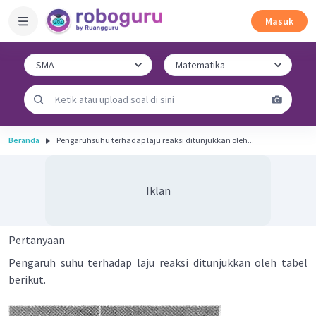
Masuk
Beranda
Pengaruhsuhu terhadap laju reaksi ditunjukkan oleh...
Iklan
Pertanyaan
Pengaruh suhu terhadap laju reaksi ditunjukkan oleh tabel
berikut.